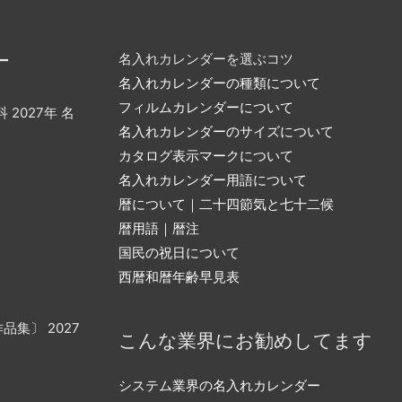
ー
名入れカレンダーを選ぶコツ
名入れカレンダーの種類について
フィルムカレンダーについて
 2027年 名
名入れカレンダーのサイズについて
カタログ表示マークについて
名入れカレンダー用語について
暦について｜二十四節気と七十二候
暦用語｜暦注
国民の祝日について
西暦和暦年齢早見表
品集〕 2027
こんな業界にお勧めしてます
システム業界の名入れカレンダー