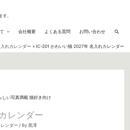
ます。
検
て
会社概要
よくある質問
お問い合わせ
索
名入れカレンダー
IC-201 かわいい猫 2027年 名入れカレンダー
入れカレンダー
カレンダー
/ By
黒澤