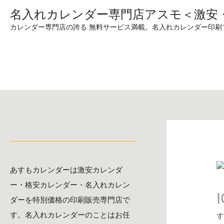
名入れカレンダー専門店アスモ＜激安
カレンダー専門店の誇る 無料サービス満載。名入れカレンダー印
あすもカレンダーは激安カレンダ
ー・格安カレンダー・名入れカレン
ダーを特別価格の印刷販売専門店で
す。名入れカレンダーのことはお任
す