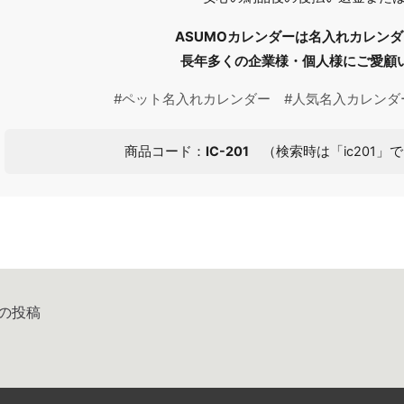
ASUMOカレンダーは名入れカレン
長年多くの企業様・個人様にご愛顧
#ペット名入れカレンダー #人気名入カレンダ
商品コード：
IC-201
（検索時は「ic201」で
の投稿