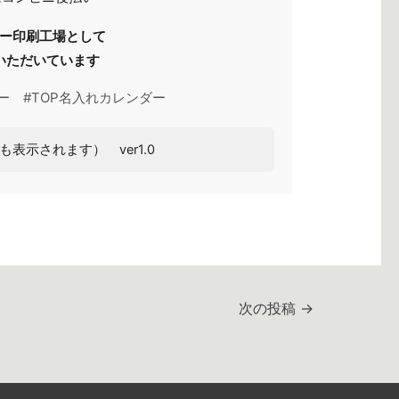
ダー印刷工場として
いただいています
ー #TOP名入れカレンダー
も表示されます） ver1.0
次の投稿
→