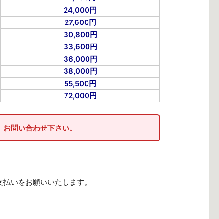
24,000円
27,600円
30,800円
33,600円
36,000円
38,000円
55,500円
72,000円
、お問い合わせ下さい。
支払いをお願いいたします。