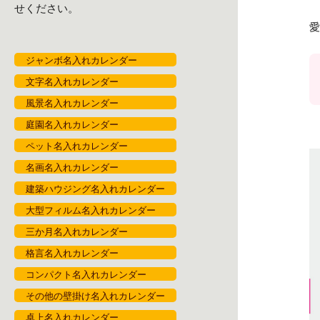
せください。
愛
ジャンボ名入れカレンダー
文字名入れカレンダー
風景名入れカレンダー
庭園名入れカレンダー
ペット名入れカレンダー
名画名入れカレンダー
建築ハウジング名入れカレンダー
大型フィルム名入れカレンダー
三か月名入れカレンダー
格言名入れカレンダー
コンパクト名入れカレンダー
その他の壁掛け名入れカレンダー
卓上名入れカレンダー