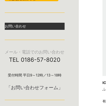
お問い合わせ
メール・電話でのお問い合わせ
TEL 0186-57-8020
受付時間 平日9～12時／13～18時
I
「お問い合わせフォーム」
ふ
有