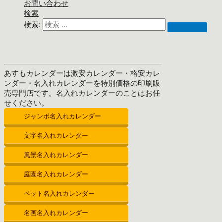
お問い合わせ
検索
検索:
あすもカレンダーは激安カレンダー・格安カレ
ンダー・名入れカレンダーを特別価格の印刷販
売専門店です。名入れカレンダーのことはお任
せください。
ジャンボ名入れカレンダー
文字名入れカレンダー
風景名入れカレンダー
庭園名入れカレンダー
ペット名入れカレンダー
名画名入れカレンダー