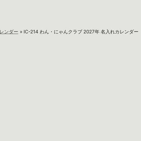
レンダー
IC-214 わん・にゃんクラブ 2027年 名入れカレンダー