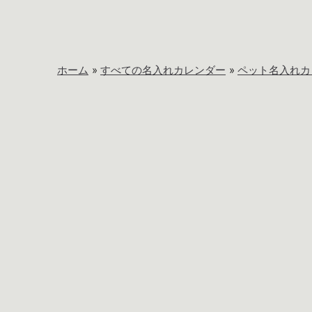
ホーム
すべての名入れカレンダー
ペット名入れカ