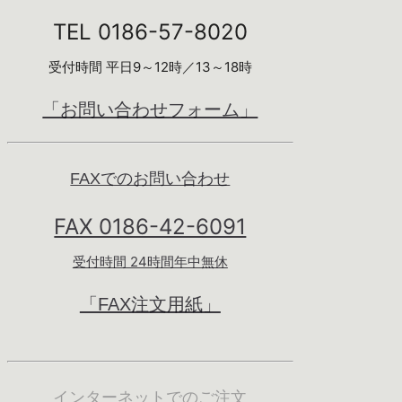
TEL 0186-57-8020
受付時間 平日9～12時／13～18時
「お問い合わせフォーム」
FAXでのお問い合わせ
FAX 0186-42-6091
受付時間 24時間年中無休
「FAX注文用紙」
インターネットでのご注文