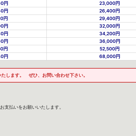
60円
23,000円
40円
26,400円
20円
29,400円
00円
32,000円
80円
34,200円
60円
36,000円
50円
52,500円
40円
68,000円
いたします。 ぜひ、お問い合わせ下さい。
お支払いをお願いいたします。