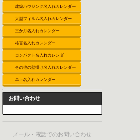
建築ハウジング名入れカレンダー
大型フィルム名入れカレンダー
三か月名入れカレンダー
格言名入れカレンダー
コンパクト名入れカレンダー
その他の壁掛け名入れカレンダー
卓上名入れカレンダー
お問い合わせ
メール・電話でのお問い合わせ