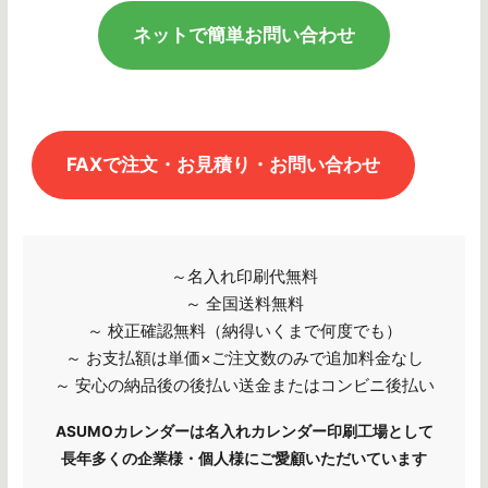
ネットで簡単お問い合わせ
FAXで注文・お見積り・お問い合わせ
～名入れ印刷代無料
～ 全国送料無料
～ 校正確認無料（納得いくまで何度でも）
～ お支払額は単価×ご注文数のみで追加料金なし
～ 安心の納品後の後払い送金またはコンビニ後払い
ASUMOカレンダーは名入れカレンダー印刷工場として
長年多くの企業様・個人様にご愛顧いただいています