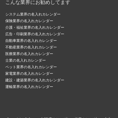
こんな業界にお勧めしてます
システム業界の名入れカレンダー
保険業界の名入れカレンダー
介護・福祉業界の名入れカレンダー
広告・印刷業界の名入れカレンダー
自動車業界の名入れカレンダー
不動産業界の名入れカレンダー
医療業界の名入れカレンダー
士業の名入れカレンダー
ペット業界の名入れカレンダー
家電業界の名入れカレンダー
建設・建築業界の名入れカレンダー
運輸業界の名入れカレンダー