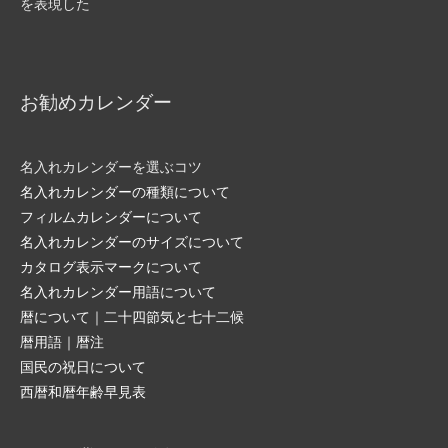
お勧めカレンダー
名入れカレンダーを選ぶコツ
名入れカレンダーの種類について
フィルムカレンダーについて
名入れカレンダーのサイズについて
カタログ表示マークについて
名入れカレンダー用語について
暦について｜二十四節気と七十二候
暦用語｜暦注
国民の祝日について
西暦和暦年齢早見表