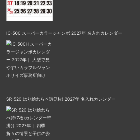
IC-500 スーパーカラージャンボ 2027年 名入れカレンダー
SR-520 はり絵わらベ詩(7枚) 2027年 名入れカレンダー