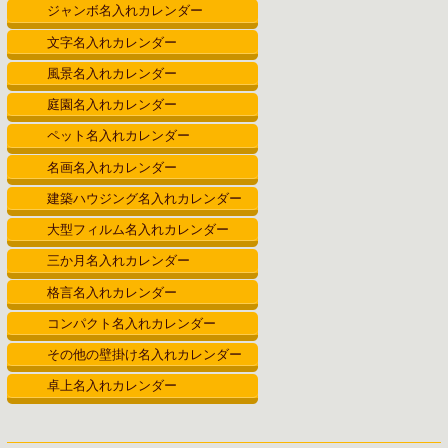
ジャンボ名入れカレンダー
文字名入れカレンダー
風景名入れカレンダー
庭園名入れカレンダー
ペット名入れカレンダー
名画名入れカレンダー
建築ハウジング名入れカレンダー
大型フィルム名入れカレンダー
三か月名入れカレンダー
格言名入れカレンダー
コンパクト名入れカレンダー
その他の壁掛け名入れカレンダー
卓上名入れカレンダー