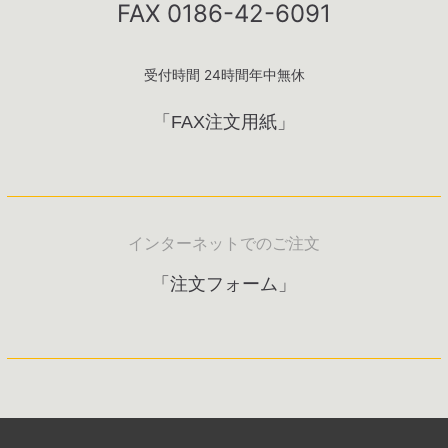
FAX 0186-42-6091
受付時間 24時間年中無休
「FAX注文用紙」
インターネットでのご注文
「注文フォーム」