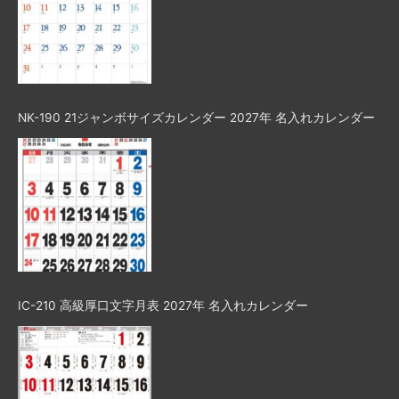
NK-190 21ジャンボサイズカレンダー 2027年 名入れカレンダー
IC-210 高級厚口文字月表 2027年 名入れカレンダー