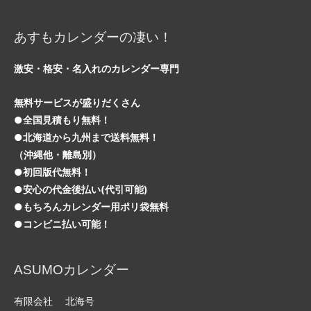
あすもカレンダーの凄い！
激安・格安・名入れのカレンダー専門
無料サービスが盛りだくさん
●全国見積もり無料！
●北海道から九州まで送料無料！
（沖縄他・離島別）
●初回版代無料！
●安心の代金後払い(代引可能)
●もちろんカレンダー用ポリ袋無料
●コンビニ払い可能！
ASUMOカレンダー
有限会社 北海号