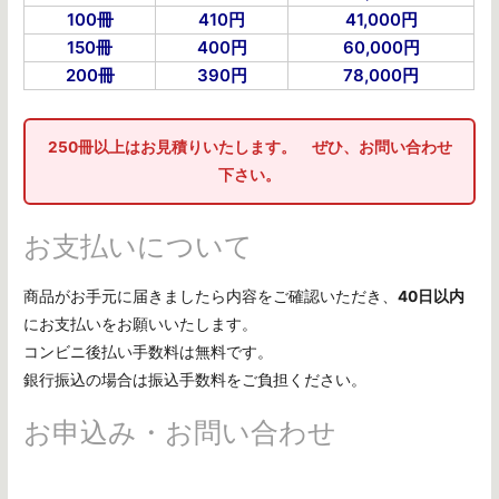
100冊
410円
41,000円
150冊
400円
60,000円
200冊
390円
78,000円
250冊以上はお見積りいたします。 ぜひ、お問い合わせ
下さい。
お支払いについて
商品がお手元に届きましたら内容をご確認いただき、
40日以内
にお支払いをお願いいたします。
コンビニ後払い手数料は無料です。
銀行振込の場合は振込手数料をご負担ください。
お申込み・お問い合わせ