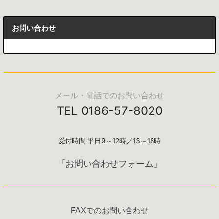
お問い合わせ
メール・電話でのお問い合わせ
TEL 0186-57-8020
受付時間 平日9～12時／13～18時
「お問い合わせフォーム」
FAXでのお問い合わせ