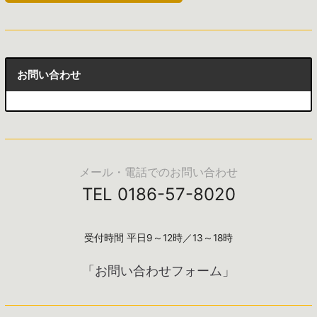
お問い合わせ
メール・電話でのお問い合わせ
TEL 0186-57-8020
受付時間 平日9～12時／13～18時
「お問い合わせフォーム」