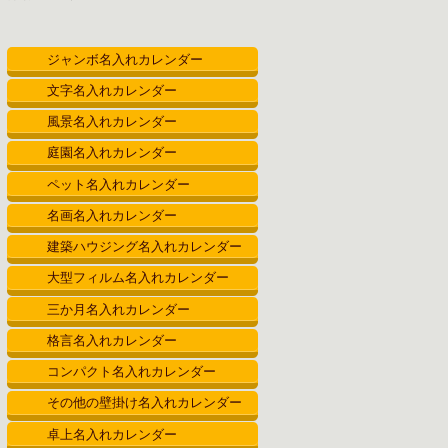
ン
ジャンボ名入れカレンダー
文字名入れカレンダー
風景名入れカレンダー
庭園名入れカレンダー
ペット名入れカレンダー
名画名入れカレンダー
建築ハウジング名入れカレンダー
大型フィルム名入れカレンダー
三か月名入れカレンダー
格言名入れカレンダー
コンパクト名入れカレンダー
その他の壁掛け名入れカレンダー
卓上名入れカレンダー