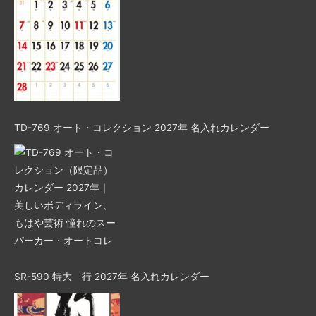
TD-769 オート・コレクション 2027年 名入れカレンダー
SR-590 特大 行 2027年 名入れカレンダー