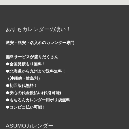
あすもカレンダーの凄い！
激安・格安・名入れのカレンダー専門
無料サービスが盛りだくさん
●全国見積もり無料！
●北海道から九州まで送料無料！
（沖縄他・離島別）
●初回版代無料！
●安心の代金後払い(代引可能)
●もちろんカレンダー用ポリ袋無料
●コンビニ払い可能！
ASUMOカレンダー