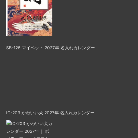
SB-126 マイペット 2027年 名入れカレンダー
IC-203 かわいい犬 2027年 名入れカレンダー