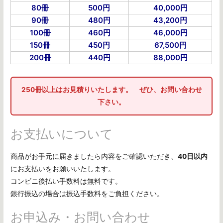
80冊
500円
40,000円
90冊
480円
43,200円
100冊
460円
46,000円
150冊
450円
67,500円
200冊
440円
88,000円
250冊以上はお見積りいたします。 ぜひ、お問い合わせ
下さい。
お支払いについて
商品がお手元に届きましたら内容をご確認いただき、
40日以内
にお支払いをお願いいたします。
コンビニ後払い手数料は無料です。
銀行振込の場合は振込手数料をご負担ください。
お申込み・お問い合わせ