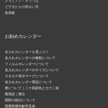
お勧めカレンダー
名入れカレンダーを選ぶコツ
名入れカレンダーの種類について
フィルムカレンダーについて
名入れカレンダーのサイズについて
カタログ表示マークについて
名入れカレンダー用語について
暦について｜二十四節気と七十二候
暦用語｜暦注
国民の祝日について
西暦和暦年齢早見表