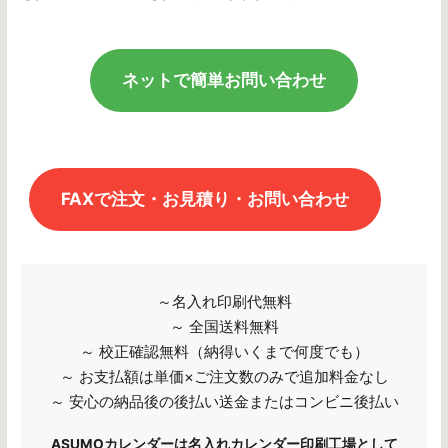
ネットで簡単お問い合わせ
FAXで注文・お見積り・お問い合わせ
～名入れ印刷代無料
～ 全国送料無料
～ 校正確認無料（納得いくまで何度でも）
～ お支払額は単価×ご注文数のみで追加料金なし
～ 安心の納品後の後払い送金またはコンビニ後払い
ASUMOカレンダーは名入れカレンダー印刷工場として