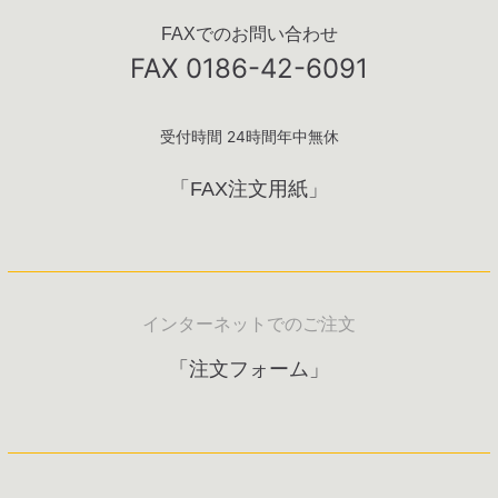
FAXでのお問い合わせ
FAX 0186-42-6091
受付時間 24時間年中無休
「FAX注文用紙」
インターネットでのご注文
「注文フォーム」