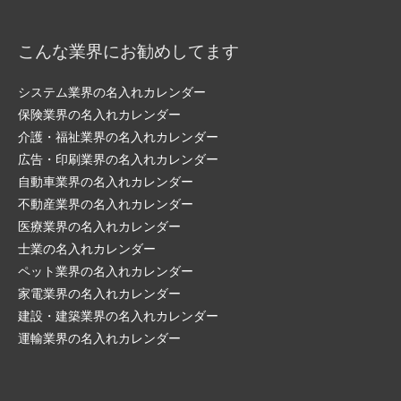
こんな業界にお勧めしてます
システム業界の名入れカレンダー
保険業界の名入れカレンダー
介護・福祉業界の名入れカレンダー
広告・印刷業界の名入れカレンダー
自動車業界の名入れカレンダー
不動産業界の名入れカレンダー
医療業界の名入れカレンダー
士業の名入れカレンダー
ペット業界の名入れカレンダー
家電業界の名入れカレンダー
建設・建築業界の名入れカレンダー
運輸業界の名入れカレンダー