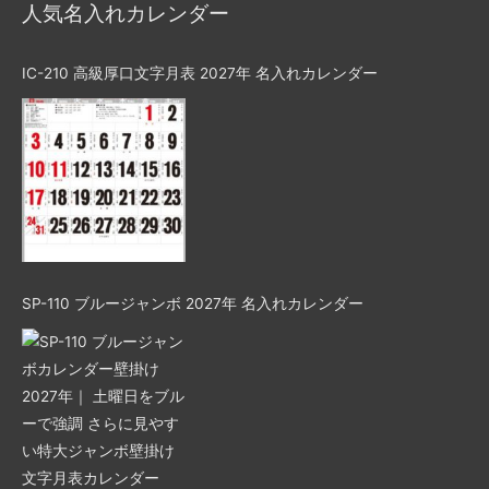
人気名入れカレンダー
IC-210 高級厚口文字月表 2027年 名入れカレンダー
SP-110 ブルージャンボ 2027年 名入れカレンダー