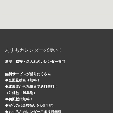
あすもカレンダーの凄い！
激安・格安・名入れのカレンダー専門
無料サービスが盛りだくさん
●全国見積もり無料！
●北海道から九州まで送料無料！
（沖縄他・離島別）
●初回版代無料！
●安心の代金後払い(代引可能)
●もちろんカレンダー用ポリ袋無料