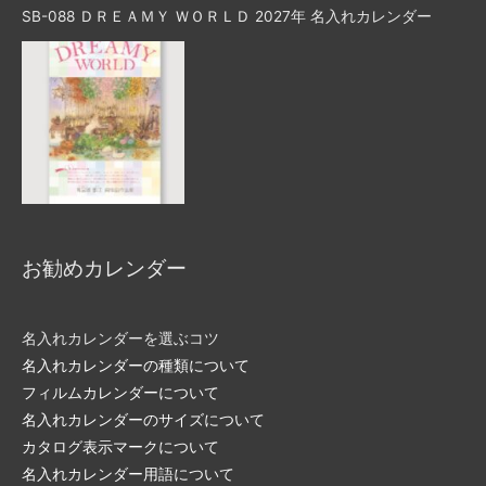
SB-088 ＤＲＥＡＭＹ ＷＯＲＬＤ 2027年 名入れカレンダー
お勧めカレンダー
名入れカレンダーを選ぶコツ
名入れカレンダーの種類について
フィルムカレンダーについて
名入れカレンダーのサイズについて
カタログ表示マークについて
名入れカレンダー用語について