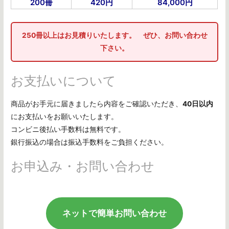
200冊
420円
84,000円
250冊以上はお見積りいたします。 ぜひ、お問い合わせ
下さい。
お支払いについて
商品がお手元に届きましたら内容をご確認いただき、
40日以内
にお支払いをお願いいたします。
コンビニ後払い手数料は無料です。
銀行振込の場合は振込手数料をご負担ください。
お申込み・お問い合わせ
ネットで簡単お問い合わせ