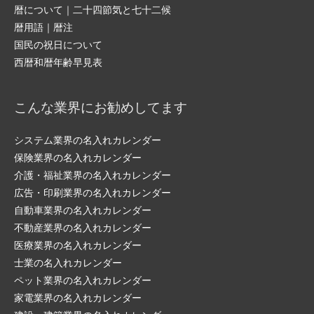
暦について｜二十四節気と七十二候
暦用語｜暦注
国民の祝日について
西暦和暦年齢早見表
こんな業界にお勧めしてます
システム業界の名入れカレンダー
保険業界の名入れカレンダー
介護・福祉業界の名入れカレンダー
広告・印刷業界の名入れカレンダー
自動車業界の名入れカレンダー
不動産業界の名入れカレンダー
医療業界の名入れカレンダー
士業の名入れカレンダー
ペット業界の名入れカレンダー
家電業界の名入れカレンダー