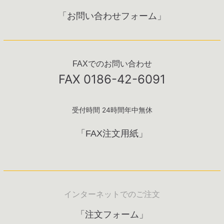
「お問い合わせフォーム」
FAXでのお問い合わせ
FAX 0186-42-6091
受付時間 24時間年中無休
「FAX注文用紙」
インターネットでのご注文
「注文フォーム」