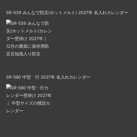
SR-539 みんなで防災(ホットメルト) 2027年 名入れカレンダー
SR-580 中型 行 2027年 名入れカレンダー