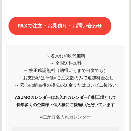
FAXで注文・お見積り・お問い合わせ
～名入れ印刷代無料
～ 全国送料無料
～ 校正確認無料（納得いくまで何度でも）
～ お支払額は単価×ご注文数のみで追加料金なし
～ 安心の納品後の後払い送金またはコンビニ後払い
ASUMOカレンダーは名入れカレンダー印刷工場として
長年多くの企業様・個人様にご愛顧いただいています
#三か月名入れカレンダー