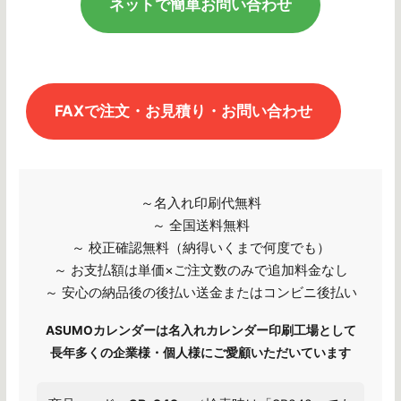
ネットで簡単お問い合わせ
FAXで注文・お見積り・お問い合わせ
～名入れ印刷代無料
～ 全国送料無料
～ 校正確認無料（納得いくまで何度でも）
～ お支払額は単価×ご注文数のみで追加料金なし
～ 安心の納品後の後払い送金またはコンビニ後払い
ASUMOカレンダーは名入れカレンダー印刷工場として
長年多くの企業様・個人様にご愛顧いただいています