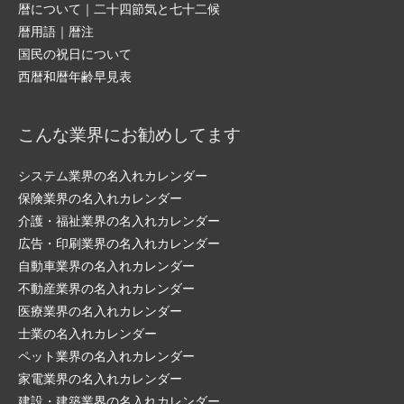
暦について｜二十四節気と七十二候
暦用語｜暦注
国民の祝日について
西暦和暦年齢早見表
こんな業界にお勧めしてます
システム業界の名入れカレンダー
保険業界の名入れカレンダー
介護・福祉業界の名入れカレンダー
広告・印刷業界の名入れカレンダー
自動車業界の名入れカレンダー
不動産業界の名入れカレンダー
医療業界の名入れカレンダー
士業の名入れカレンダー
ペット業界の名入れカレンダー
家電業界の名入れカレンダー
建設・建築業界の名入れカレンダー