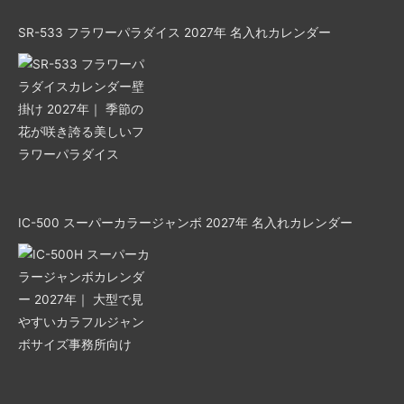
SR-533 フラワーパラダイス 2027年 名入れカレンダー
IC-500 スーパーカラージャンボ 2027年 名入れカレンダー