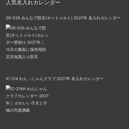
人気名入れカレンダー
SR-539 みんなで防災(ホットメルト) 2027年 名入れカレンダー
IC-214 わん・にゃんクラブ 2027年 名入れカレンダー