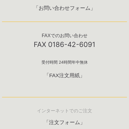
「お問い合わせフォーム」
FAXでのお問い合わせ
FAX 0186-42-6091
受付時間 24時間年中無休
「FAX注文用紙」
インターネットでのご注文
「注文フォーム」