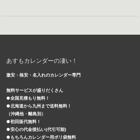
あすもカレンダーの凄い！
激安・格安・名入れのカレンダー専門
無料サービスが盛りだくさん
●全国見積もり無料！
●北海道から九州まで送料無料！
（沖縄他・離島別）
●初回版代無料！
●安心の代金後払い(代引可能)
●もちろんカレンダー用ポリ袋無料