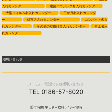
入れカレンダー
建築ハウジング名入れカレンダー
大型フィルム名入れカレンダー
三か月名入れカレンダ
ー
格言名入れカレンダー
コンパクト名入
れカレンダー
その他の壁掛け名入れカレンダー
卓上名入
れカレンダー
お問い合わせ
メール・電話でのお問い合わせ
TEL 0186-57-8020
受付時間 平日9～12時／13～18時