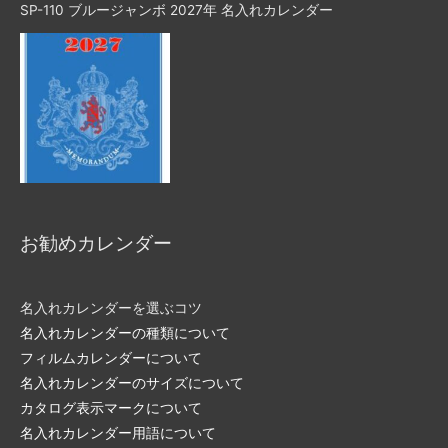
SP-110 ブルージャンボ 2027年 名入れカレンダー
お勧めカレンダー
名入れカレンダーを選ぶコツ
名入れカレンダーの種類について
フィルムカレンダーについて
名入れカレンダーのサイズについて
カタログ表示マークについて
名入れカレンダー用語について