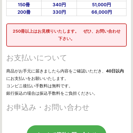
150冊
340円
51,000円
200冊
330円
66,000円
250冊以上はお見積りいたします。 ぜひ、お問い合わせ
下さい。
お支払いについて
商品がお手元に届きましたら内容をご確認いただき、
40日以内
にお支払いをお願いいたします。
コンビニ後払い手数料は無料です。
銀行振込の場合は振込手数料をご負担ください。
お申込み・お問い合わせ