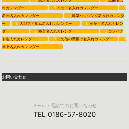
ー
風景名入れカレンダー
庭園名入
れカレンダー
ペット名入れカレンダー
名画名入れカレンダー
建築ハウジング名入れカレンダ
ー
大型フィルム名入れカレンダー
三か月名入れカレン
ダー
格言名入れカレンダー
コンパク
ト名入れカレンダー
その他の壁掛け名入れカレンダー
卓上名入れカレンダー
お問い合わせ
メール・電話でのお問い合わせ
TEL 0186-57-8020