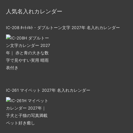
人気名入れカレンダー
IC-208 ﾎｯﾄﾒﾙﾄ・ダブルトーン文字 2027年 名入れカレンダー
IC-261 マイペット 2027年 名入れカレンダー