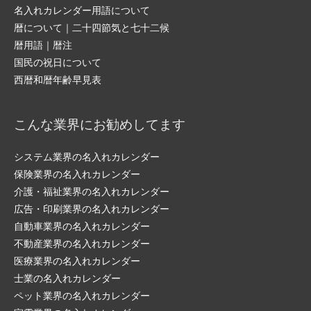
名入れカレンダー用語について
暦について｜二十四節気と七十二候
暦用語｜暦注
国民の祝日について
西暦和暦年齢早見表
こんな業界にお勧めしてます
システム業界の名入れカレンダー
保険業界の名入れカレンダー
介護・福祉業界の名入れカレンダー
広告・印刷業界の名入れカレンダー
自動車業界の名入れカレンダー
不動産業界の名入れカレンダー
医療業界の名入れカレンダー
士業の名入れカレンダー
ペット業界の名入れカレンダー