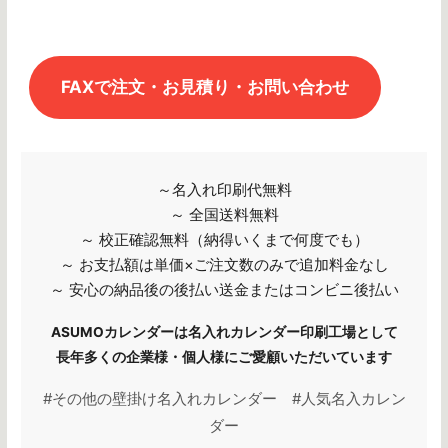
FAXで注文・お見積り・お問い合わせ
～名入れ印刷代無料
～ 全国送料無料
～ 校正確認無料（納得いくまで何度でも）
～ お支払額は単価×ご注文数のみで追加料金なし
～ 安心の納品後の後払い送金またはコンビニ後払い
ASUMOカレンダーは名入れカレンダー印刷工場として
長年多くの企業様・個人様にご愛顧いただいています
#その他の壁掛け名入れカレンダー #人気名入カレン
ダー