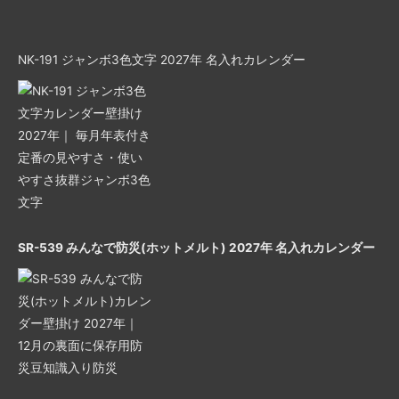
NK-191 ジャンボ3色文字 2027年 名入れカレンダー
SR-539 みんなで防災(ホットメルト) 2027年 名入れカレンダー