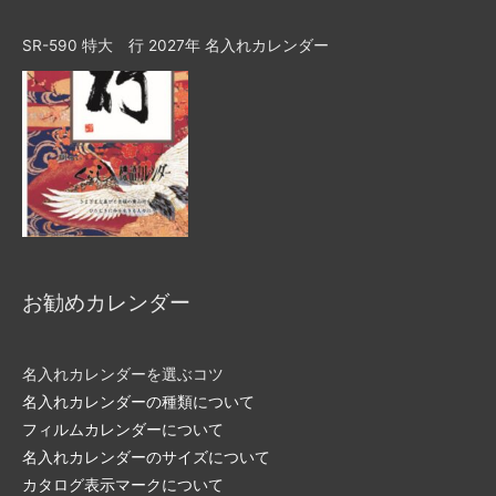
SR-590 特大 行 2027年 名入れカレンダー
お勧めカレンダー
名入れカレンダーを選ぶコツ
名入れカレンダーの種類について
フィルムカレンダーについて
名入れカレンダーのサイズについて
カタログ表示マークについて