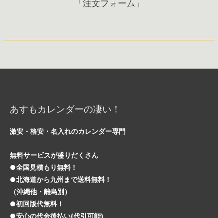
「注文フォーム」
あすもカレンダーの凄い！
激安・格安・名入れのカレンダー専門
無料サービスが盛りだくさん
●全国見積もり無料！
●北海道から九州まで送料無料！
（沖縄他・離島別）
●初回版代無料！
●安心の代金後払い(代引可能)