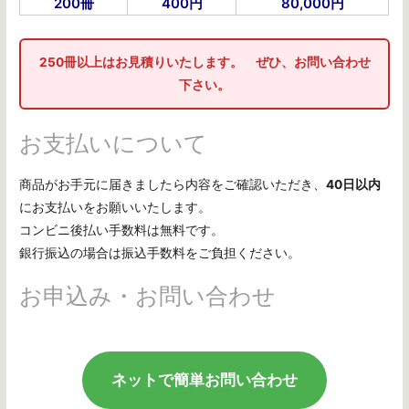
200冊
400円
80,000円
250冊以上はお見積りいたします。 ぜひ、お問い合わせ
下さい。
お支払いについて
商品がお手元に届きましたら内容をご確認いただき、
40日以内
にお支払いをお願いいたします。
コンビニ後払い手数料は無料です。
銀行振込の場合は振込手数料をご負担ください。
お申込み・お問い合わせ
ネットで簡単お問い合わせ