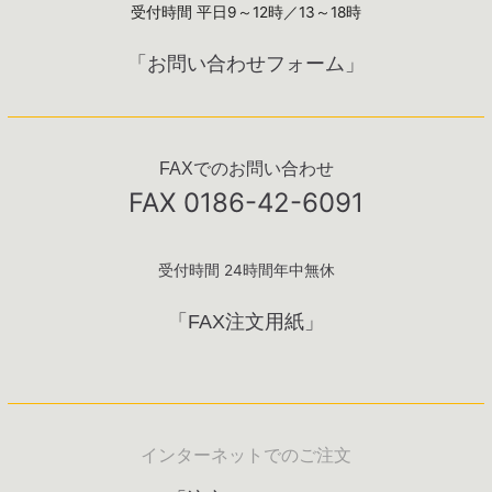
受付時間 平日9～12時／13～18時
「お問い合わせフォーム」
FAXでのお問い合わせ
FAX 0186-42-6091
受付時間 24時間年中無休
「FAX注文用紙」
インターネットでのご注文