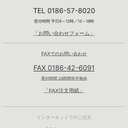
TEL 0186-57-8020
受付時間 平日9～12時／13～18時
「お問い合わせフォーム」
FAXでのお問い合わせ
FAX 0186-42-6091
受付時間 24時間年中無休
「FAX注文用紙」
インターネットでのご注文