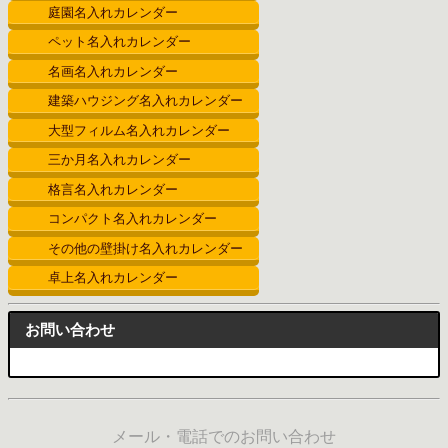
庭園名入れカレンダー
ペット名入れカレンダー
名画名入れカレンダー
建築ハウジング名入れカレンダー
大型フィルム名入れカレンダー
三か月名入れカレンダー
格言名入れカレンダー
コンパクト名入れカレンダー
その他の壁掛け名入れカレンダー
卓上名入れカレンダー
お問い合わせ
メール・電話でのお問い合わせ