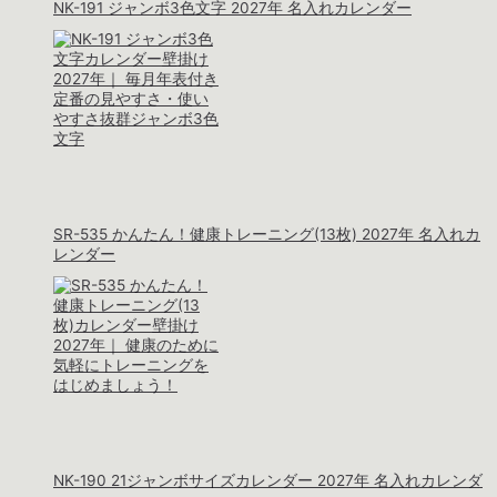
NK-191 ジャンボ3色文字 2027年 名入れカレンダー
SR-535 かんたん！健康トレーニング(13枚) 2027年 名入れカ
レンダー
NK-190 21ジャンボサイズカレンダー 2027年 名入れカレンダ