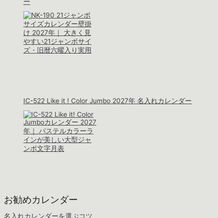
ー
IC-522 Like it ! Color Jumbo 2027年 名入れカレンダー
お勧めカレンダー
名入れカレンダーを選ぶコツ