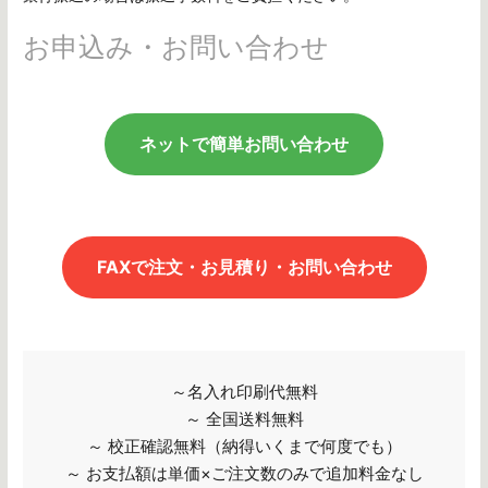
お申込み・お問い合わせ
ネットで簡単お問い合わせ
FAXで注文・お見積り・お問い合わせ
～名入れ印刷代無料
～ 全国送料無料
～ 校正確認無料（納得いくまで何度でも）
～ お支払額は単価×ご注文数のみで追加料金なし