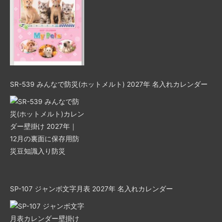
SR-539 みんなで防災(ホットメルト) 2027年 名入れカレンダー
SP-107 ジャンボ文字月表 2027年 名入れカレンダー