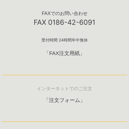
FAXでのお問い合わせ
FAX 0186-42-6091
受付時間 24時間年中無休
「FAX注文用紙」
インターネットでのご注文
「注文フォーム」