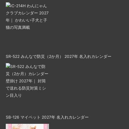
SR-522 みんなで防災（2か月） 2027年 名入れカレンダー
SB-126 マイペット 2027年 名入れカレンダー