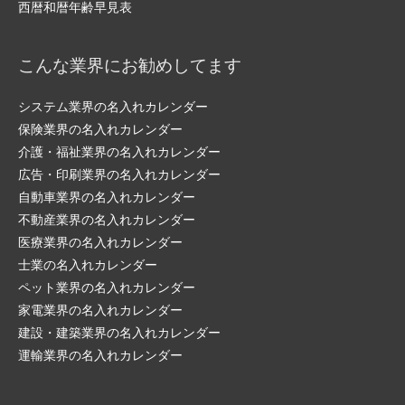
西暦和暦年齢早見表
こんな業界にお勧めしてます
システム業界の名入れカレンダー
保険業界の名入れカレンダー
介護・福祉業界の名入れカレンダー
広告・印刷業界の名入れカレンダー
自動車業界の名入れカレンダー
不動産業界の名入れカレンダー
医療業界の名入れカレンダー
士業の名入れカレンダー
ペット業界の名入れカレンダー
家電業界の名入れカレンダー
建設・建築業界の名入れカレンダー
運輸業界の名入れカレンダー