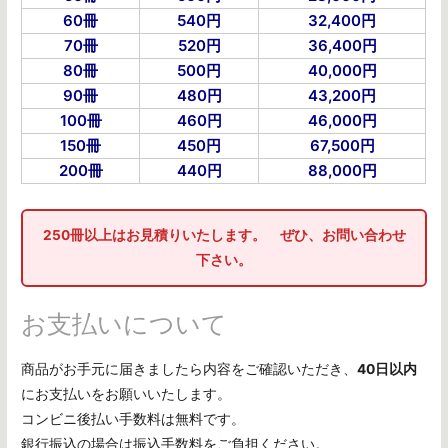
60冊
540円
32,400円
70冊
520円
36,400円
80冊
500円
40,000円
90冊
480円
43,200円
100冊
460円
46,000円
150冊
450円
67,500円
200冊
440円
88,000円
250冊以上はお見積りいたします。 ぜひ、お問い合わせ
下さい。
お支払いについて
商品がお手元に届きましたら内容をご確認いただき、
40日以内
にお支払いをお願いいたします。
コンビニ後払い手数料は無料です。
銀行振込の場合は振込手数料をご負担ください。