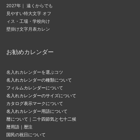
お勧めカレンダー
名入れカレンダーを選ぶコツ
名入れカレンダーの種類について
フィルムカレンダーについて
名入れカレンダーのサイズについて
カタログ表示マークについて
名入れカレンダー用語について
暦について｜二十四節気と七十二候
暦用語｜暦注
国民の祝日について