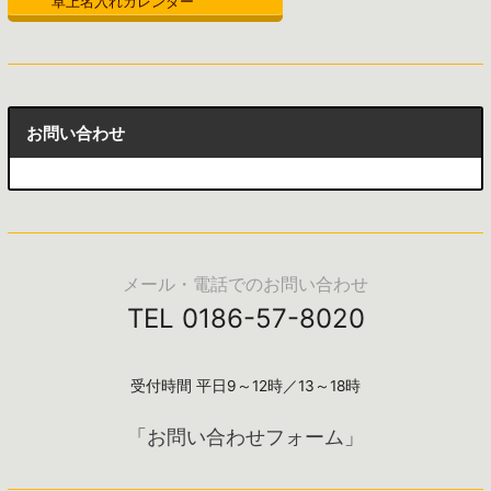
卓上名入れカレンダー
お問い合わせ
メール・電話でのお問い合わせ
TEL 0186-57-8020
受付時間 平日9～12時／13～18時
「お問い合わせフォーム」