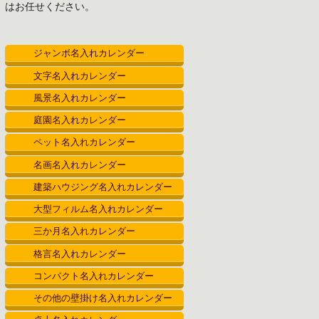
はお任せください。
ン
ジャンボ名入れカレンダー
文字名入れカレンダー
風景名入れカレンダー
庭園名入れカレンダー
ペット名入れカレンダー
名画名入れカレンダー
建築ハウジング名入れカレンダー
大型フィルム名入れカレンダー
三か月名入れカレンダー
格言名入れカレンダー
コンパクト名入れカレンダー
その他の壁掛け名入れカレンダー