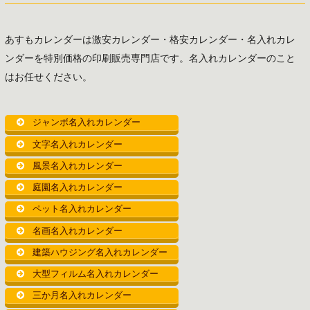
ゲ
ー
あすもカレンダーは激安カレンダー・格安カレンダー・名入れカレ
シ
ンダーを特別価格の印刷販売専門店です。名入れカレンダーのこと
ョ
はお任せください。
ン
ジャンボ名入れカレンダー
文字名入れカレンダー
風景名入れカレンダー
庭園名入れカレンダー
ペット名入れカレンダー
名画名入れカレンダー
建築ハウジング名入れカレンダー
大型フィルム名入れカレンダー
三か月名入れカレンダー