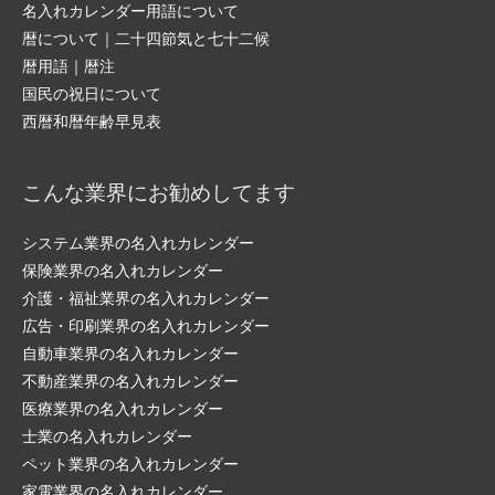
名入れカレンダー用語について
暦について｜二十四節気と七十二候
暦用語｜暦注
国民の祝日について
西暦和暦年齢早見表
こんな業界にお勧めしてます
システム業界の名入れカレンダー
保険業界の名入れカレンダー
介護・福祉業界の名入れカレンダー
広告・印刷業界の名入れカレンダー
自動車業界の名入れカレンダー
不動産業界の名入れカレンダー
医療業界の名入れカレンダー
士業の名入れカレンダー
ペット業界の名入れカレンダー
家電業界の名入れカレンダー