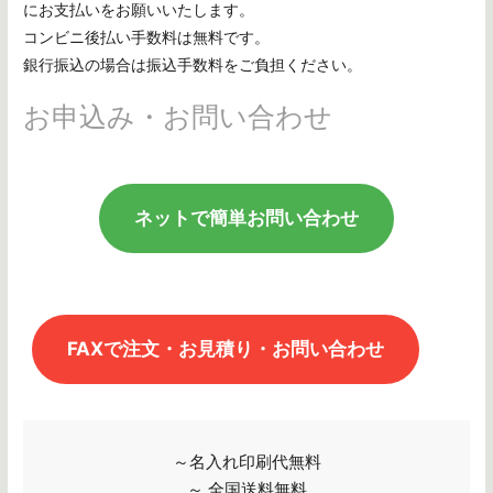
にお支払いをお願いいたします。
コンビニ後払い手数料は無料です。
銀行振込の場合は振込手数料をご負担ください。
お申込み・お問い合わせ
ネットで簡単お問い合わせ
FAXで注文・お見積り・お問い合わせ
～名入れ印刷代無料
～ 全国送料無料