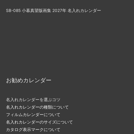
SB-085 小暮真望版画集 2027年 名入れカレンダー
お勧めカレンダー
名入れカレンダーを選ぶコツ
名入れカレンダーの種類について
フィルムカレンダーについて
名入れカレンダーのサイズについて
カタログ表示マークについて