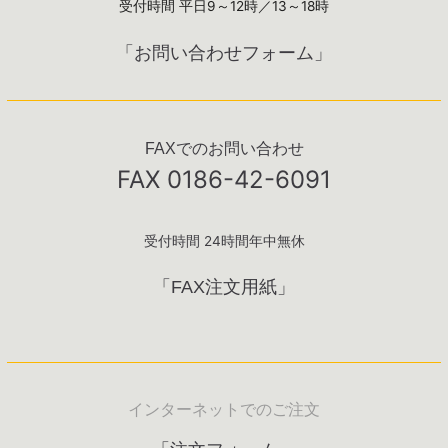
受付時間 平日9～12時／13～18時
「お問い合わせフォーム」
FAXでのお問い合わせ
FAX 0186-42-6091
受付時間 24時間年中無休
「FAX注文用紙」
インターネットでのご注文