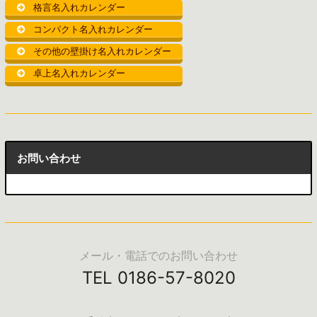
格言名入れカレンダー
コンパクト名入れカレンダー
その他の壁掛け名入れカレンダー
卓上名入れカレンダー
お問い合わせ
メール・電話でのお問い合わせ
TEL 0186-57-8020