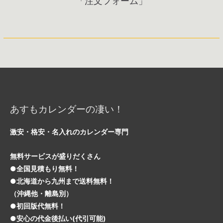
「注文フォーム」
あすもカレンダーの凄い！
激安・格安・名入れのカレンダー専門
無料サービスが盛りだくさん
●全国見積もり無料！
●北海道から九州まで送料無料！
（沖縄他・離島別）
●初回版代無料！
●安心の代金後払い(代引可能)