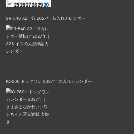
SR-540 A2 行 2027年 名入れカレンダー
IC-260 ドッグワン 2027年 名入れカレンダー