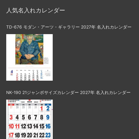
人気名入れカレンダー
TD-676 モダン・アーツ・ギャラリー 2027年 名入れカレンダー
NK-190 21ジャンボサイズカレンダー 2027年 名入れカレンダー