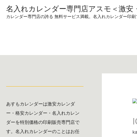
名入れカレンダー専門店アスモ＜激安
カレンダー専門店の誇る 無料サービス満載。名入れカレンダー印
あすもカレンダーは激安カレンダ
ー・格安カレンダー・名入れカレン
ダーを特別価格の印刷販売専門店で
す。名入れカレンダーのことはお任
k