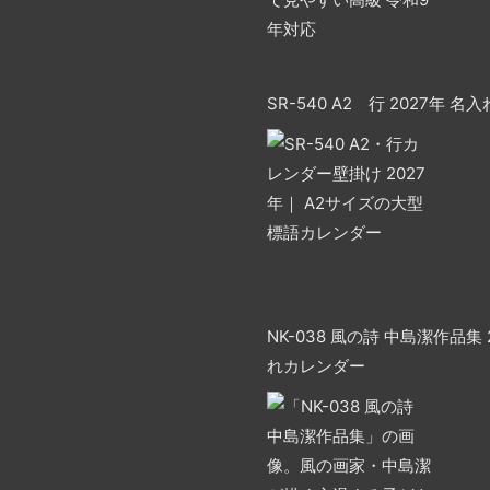
SR-540 A2 行 2027年 
NK-038 風の詩 中島潔作品集 
れカレンダー