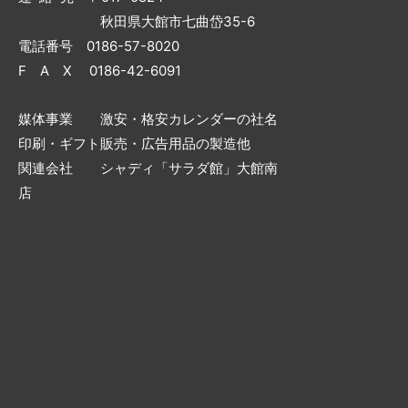
秋田県大館市七曲岱35-6
電話番号 0186-57-8020
F A X 0186-42-6091
媒体事業 激安・格安カレンダーの社名
印刷・ギフト販売・広告用品の製造他
関連会社 シャディ「サラダ館」大館南
店