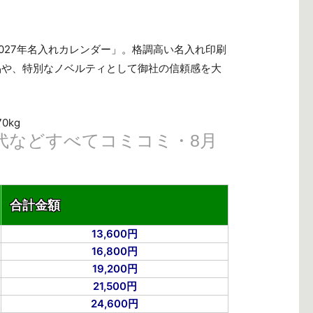
2027年名入れカレンダー」。格調高い名入れ印刷
品や、特別なノベルティとして御社の信頼感を大
0kg
代などすべてコミコミ・8月
合計金額
13,600円
16,800円
19,200円
21,500円
24,600円