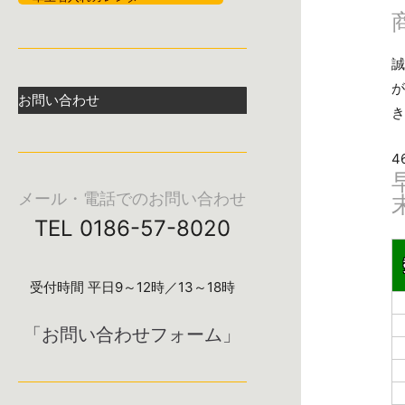
誠
が
お問い合わせ
き
4
メール・電話でのお問い合わせ
TEL 0186-57-8020
受付時間 平日9～12時／13～18時
「お問い合わせフォーム」