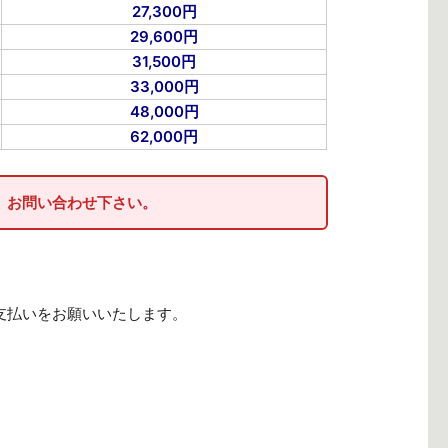
27,300円
29,600円
31,500円
33,000円
48,000円
62,000円
、お問い合わせ下さい。
支払いをお願いいたします。