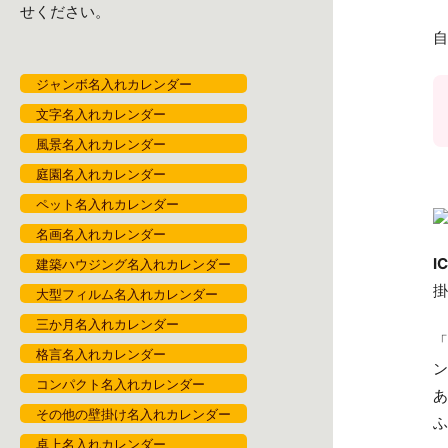
せください。
自
ジャンボ名入れカレンダー
文字名入れカレンダー
風景名入れカレンダー
庭園名入れカレンダー
ペット名入れカレンダー
名画名入れカレンダー
I
建築ハウジング名入れカレンダー
掛
大型フィルム名入れカレンダー
三か月名入れカレンダー
「
格言名入れカレンダー
ン
コンパクト名入れカレンダー
あ
その他の壁掛け名入れカレンダー
ふ
卓上名入れカレンダー