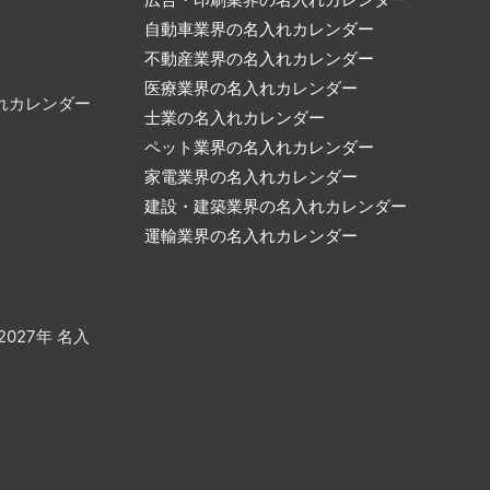
自動車業界の名入れカレンダー
不動産業界の名入れカレンダー
医療業界の名入れカレンダー
名入れカレンダー
士業の名入れカレンダー
ペット業界の名入れカレンダー
家電業界の名入れカレンダー
建設・建築業界の名入れカレンダー
運輸業界の名入れカレンダー
2027年 名入