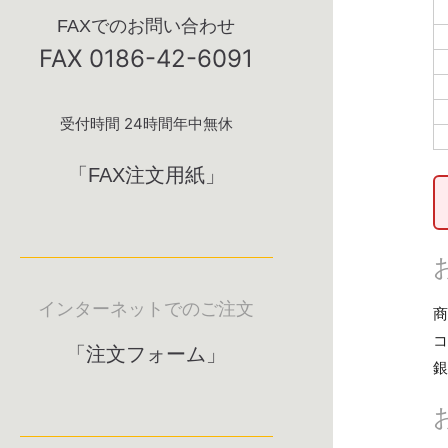
FAXでのお問い合わせ
FAX 0186-42-6091
受付時間 24時間年中無休
「FAX注文用紙」
インターネットでのご注文
商
コ
「注文フォーム」
銀