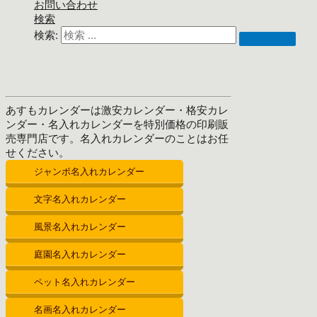
お問い合わせ
検索
検索:
あすもカレンダーは激安カレンダー・格安カレ
ンダー・名入れカレンダーを特別価格の印刷販
売専門店です。名入れカレンダーのことはお任
せください。
ジャンボ名入れカレンダー
文字名入れカレンダー
風景名入れカレンダー
庭園名入れカレンダー
ペット名入れカレンダー
名画名入れカレンダー