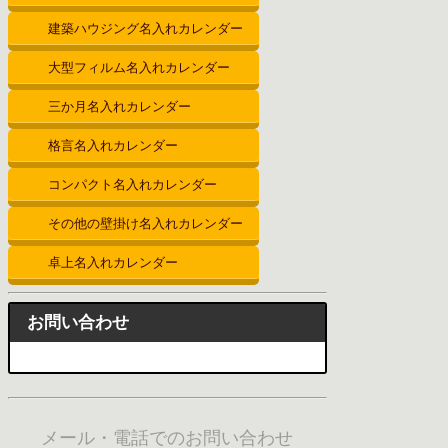
建築ハウジング名入れカレンダー
大型フィルム名入れカレンダー
三か月名入れカレンダー
格言名入れカレンダー
コンパクト名入れカレンダー
その他の壁掛け名入れカレンダー
卓上名入れカレンダー
お問い合わせ
メール・電話でのお問い合わせ