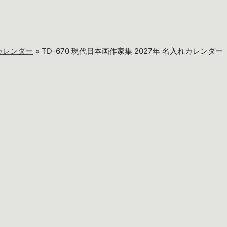
カレンダー
TD-670 現代日本画作家集 2027年 名入れカレンダー