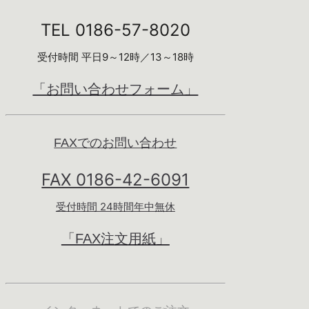
TEL 0186-57-8020
受付時間 平日9～12時／13～18時
「お問い合わせフォーム」
FAXでのお問い合わせ
FAX 0186-42-6091
受付時間 24時間年中無休
「FAX注文用紙」