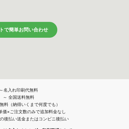
トで簡単お問い合わせ
～名入れ印刷代無料
～ 全国送料無料
認無料（納得いくまで何度でも）
は単価×ご注文数のみで追加料金なし
後の後払い送金またはコンビニ後払い