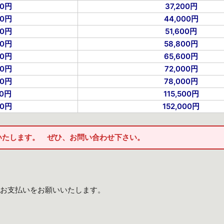
30円
37,200円
80円
44,000円
60円
51,600円
40円
58,800円
20円
65,600円
00円
72,000円
80円
78,000円
70円
115,500円
60円
152,000円
いたします。 ぜひ、お問い合わせ下さい。
お支払いをお願いいたします。